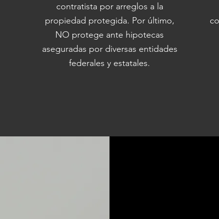
contratista por arreglos a la
propiedad protegida. Por último,
co
NO protege ante hipotecas
aseguradas por diversas entidades
federales y estatales.