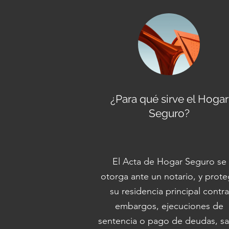
¿Para qué sirve el Hogar
Seguro?
El Acta de Hogar Seguro se
otorga ante un notario, y prot
su residencia principal contra
embargos, ejecuciones de
sentencia o pago de deudas, sa