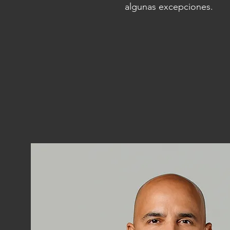
algunas excepciones.