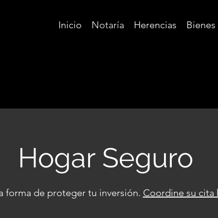
Inicio
Notaría
Herencias
Bienes
Hogar Seguro
 forma de proteger tu inversión.
Coordine su cita