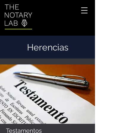
Herencias
Testamentos